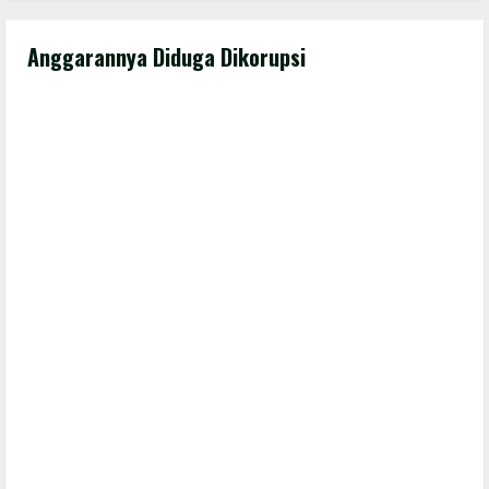
Anggarannya Diduga Dikorupsi