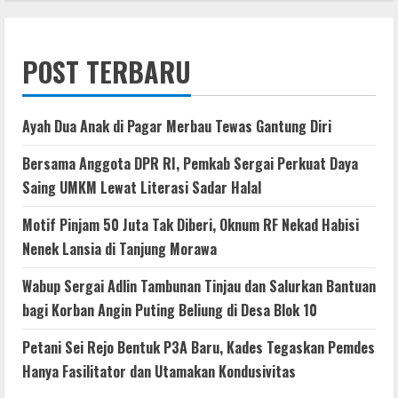
POST TERBARU
Ayah Dua Anak di Pagar Merbau Tewas Gantung Diri
Bersama Anggota DPR RI, Pemkab Sergai Perkuat Daya
Saing UMKM Lewat Literasi Sadar Halal
Motif Pinjam 50 Juta Tak Diberi, Oknum RF Nekad Habisi
Nenek Lansia di Tanjung Morawa
Wabup Sergai Adlin Tambunan Tinjau dan Salurkan Bantuan
bagi Korban Angin Puting Beliung di Desa Blok 10
Petani Sei Rejo Bentuk P3A Baru, Kades Tegaskan Pemdes
Hanya Fasilitator dan Utamakan Kondusivitas