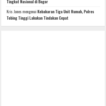
Tingkat Nasional di Bogor
Kris Jones
mengenai
Kebakaran Tiga Unit Rumah, Polres
Tebing Tinggi Lakukan Tindakan Cepat